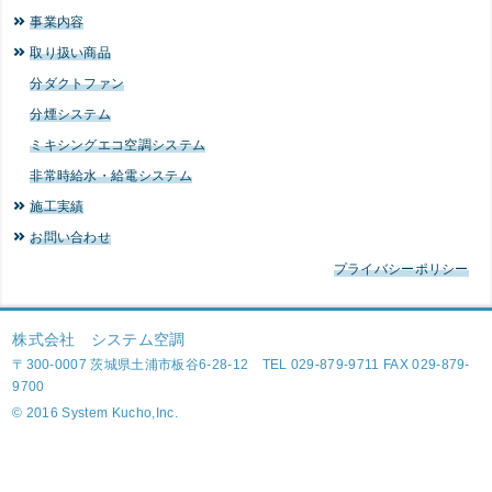
事業内容
取り扱い商品
分ダクトファン
分煙システム
ミキシングエコ空調システム
非常時給水・給電システム
施工実績
お問い合わせ
プライバシーポリシー
株式会社 システム空調
〒300-0007 茨城県土浦市板谷6-28-12 TEL 029-879-9711 FAX 029-879-
9700
© 2016 System Kucho,Inc.