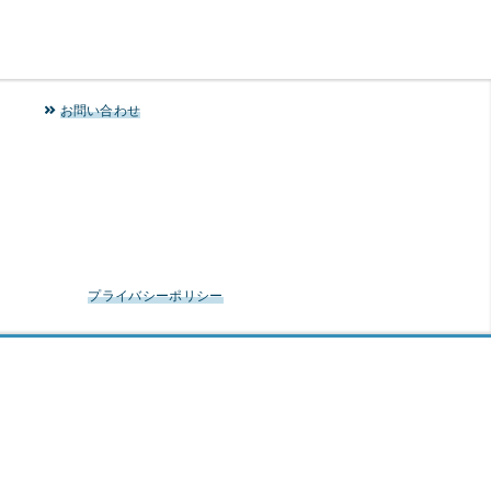
お問い合わせ
プライバシーポリシー