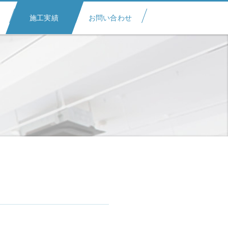
施工実績
お問い合わせ